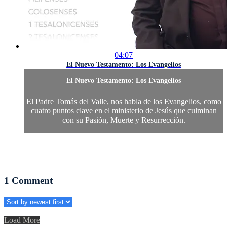
04:07
El Nuevo Testamento: Los Evangelios
El Nuevo Testamento: Los Evangelios
El Padre Tomás del Valle, nos habla de los Evangelios, como
cuatro puntos clave en el ministerio de Jesús que culminan
con su Pasión, Muerte y Resurrección.
1
Comment
Load More