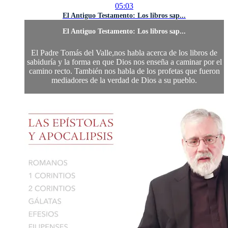
05:03
El Antiguo Testamento: Los libros sap...
El Antiguo Testamento: Los libros sap...
El Padre Tomás del Valle,nos habla acerca de los libros de
sabiduría y la forma en que Dios nos enseña a caminar por el
camino recto. También nos habla de los profetas que fueron
mediadores de la verdad de Dios a su pueblo.