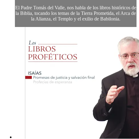
El Padre Tomás del Valle, nos habla de los libros históricos de
la Biblia, tocando los temas de la Tierra Prometida, el Arca de
la Alianza, el Templo y el exilio de Babilonia.