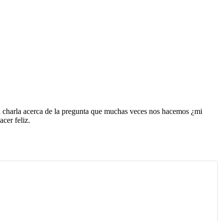
ta charla acerca de la pregunta que muchas veces nos hacemos ¿mi
cer feliz.