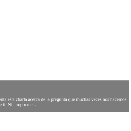
enta esta charla acerca de la pregunta que muchas veces nos hacemos
 ti. Ni tampoco e...