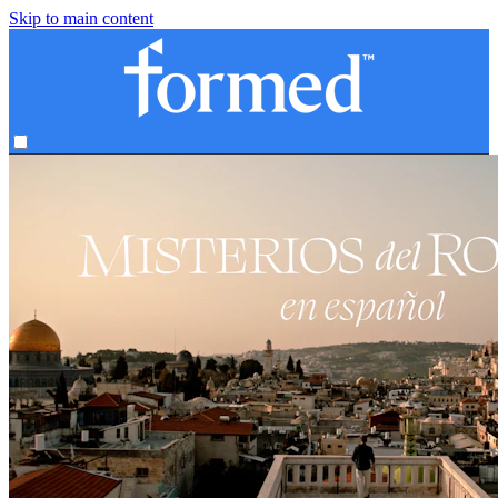
Skip to main content