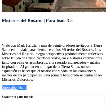
Misterios del Rosario | Paradisus Dei
Viaje con Mark Hartfiel y más de veinte oradores invitados a Tierra
Santa en un viaje para adentrarse en los Misterios del Rosario. Los
Misterios del Rosario integra perspectivas profundamente reflexivas
sobre la vida de Cristo, verdades teológicas e historias cautivadoras
junto con paisajes asombrosos, arte sagrado esclarecedor y música
inspiradora. Al grabar en un lugar de la Tierra Santa, nuestra
aspiración es hacer que el rosario cobre vida en los corazones y
mentes de los participantes. Esta primera temporada se centra en los
Misterios Dolorosos.
Subscribe
Share
Share with your friends