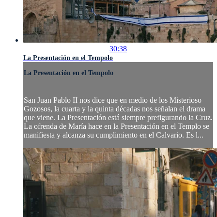
30:38
La Presentación en el Tempolo
La Presentación en el Tempolo
San Juan Pablo II nos dice que en medio de los Misterioso
Gozosos, la cuarta y la quinta décadas nos señalan el drama
que viene. La Presentación está siempre prefigurando la Cruz.
La ofrenda de María hace en la Presentación en el Templo se
manifiesta y alcanza su cumplimiento en el Calvario. Es l...