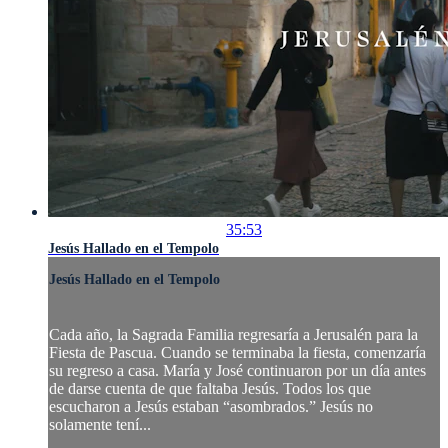
35:53
Jesús Hallado en el Tempolo
Jesús Hallado en el Tempolo
Cada año, la Sagrada Familia regresaría a Jerusalén para la
Fiesta de Pascua. Cuando se terminaba la fiesta, comenzaría
su regreso a casa. María y José continuaron por un día antes
de darse cuenta de que faltaba Jesús. Todos los que
escucharon a Jesús estaban “asombrados.” Jesús no
solamente tení...