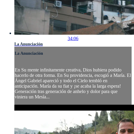
34:06
La Anunciación
La Anunciación
En Su mente infinitamente creativa, Dios hubiera podido
hacerlo de otra forma. En Su providencia, escogió a María. El
Ángel Gabriel apareció y todo el Cielo tembló en
anticipación. María da su fiat y ¡se acaba la larga espera!
Generación tras generación de anhelo y dolor para que
viniera un Mesía...