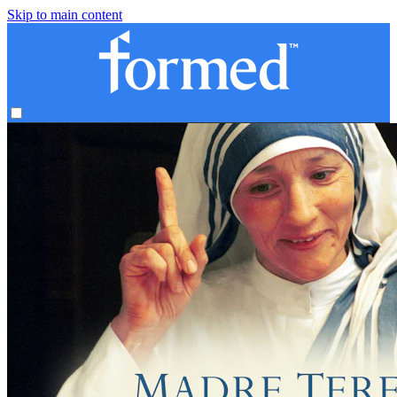
Skip to main content