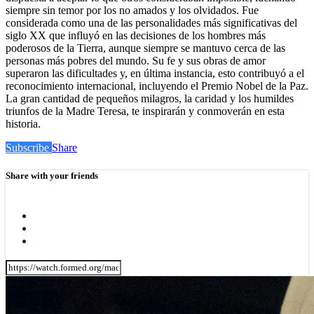
siempre sin temor por los no amados y los olvidados. Fue
considerada como una de las personalidades más significativas del
siglo XX que influyó en las decisiones de los hombres más
poderosos de la Tierra, aunque siempre se mantuvo cerca de las
personas más pobres del mundo. Su fe y sus obras de amor
superaron las dificultades y, en última instancia, esto contribuyó a el
reconocimiento internacional, incluyendo el Premio Nobel de la Paz.
La gran cantidad de pequeños milagros, la caridad y los humildes
triunfos de la Madre Teresa, te inspirarán y conmoverán en esta
historia.
Subscribe
Share
Share with your friends