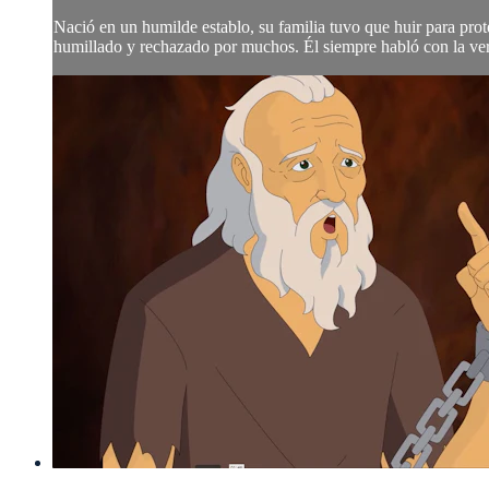
Nació en un humilde establo, su familia tuvo que huir para prot
humillado y rechazado por muchos. Él siempre habló con la verd