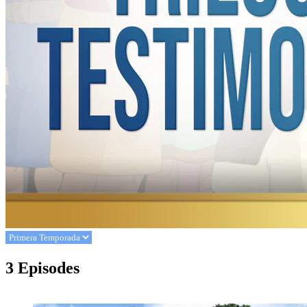
3 Episodes