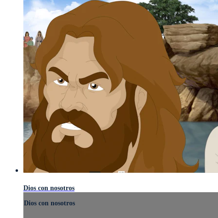
Dios con nosotros
Dios con nosotros