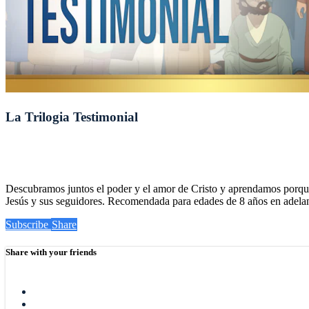
La Trilogia Testimonial
Descubramos juntos el poder y el amor de Cristo y aprendamos porqué s
Jesús y sus seguidores. Recomendada para edades de 8 años en adelan
Subscribe
Share
Share with your friends