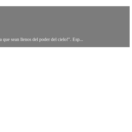
 que sean llenos del poder del cielo!". Esp...