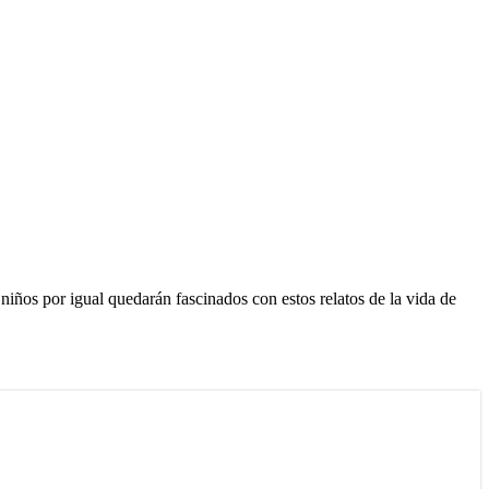
iños por igual quedarán fascinados con estos relatos de la vida de