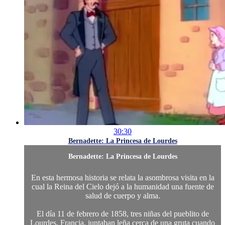
30:30
Bernadette: La Princesa de Lourdes
Bernadette: La Princesa de Lourdes
En esta hermosa historia se relata la asombrosa visita en la
cual la Reina del Cielo dejó a la humanidad una fuente de
salud de cuerpo y alma.
El día 11 de febrero de 1858, tres niñas del pueblito de
Lourdes, Francia, juntaban leña cerca de una gruta cuando