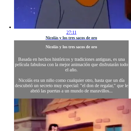
27:11
Nicolás y los tres sacos de oro
Nicolás y los tres sacos de oro
Basada en hechos históricos y tradiciones antiguas, es una
película fabulosa con la mejor animación que disfrutarán todo
el año.
Nicolás era un niño como cualquier otro, hasta que un día
descubrió un secreto muy especial: "el don de regalar," que le
abrió las puertas a un mundo de maravillos...