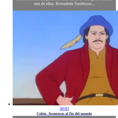
una de ellas, Bernadette Soubirous...
30:05
Colón: Aventuras al fin del mundo