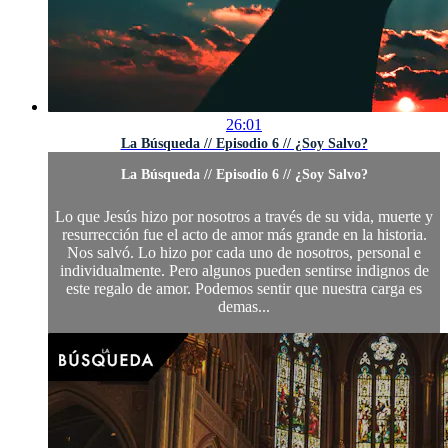
26:01
La Búsqueda // Episodio 6 // ¿Soy Salvo?
La Búsqueda // Episodio 6 // ¿Soy Salvo?
Lo que Jesús hizo por nosotros a través de su vida, muerte y
resurrección fue el acto de amor más grande en la historia.
Nos salvó. Lo hizo por cada uno de nosotros, personal e
individualmente. Pero algunos pueden sentirse indignos de
este regalo de amor. Podemos sentir que nuestra carga es
demas...