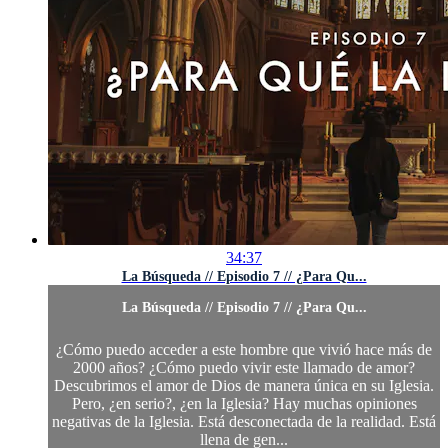
34:37
La Búsqueda // Episodio 7 // ¿Para Qu...
La Búsqueda // Episodio 7 // ¿Para Qu...
¿Cómo puedo acceder a este hombre que vivió hace más de
2000 años? ¿Cómo puedo vivir este llamado de amor?
Descubrimos el amor de Dios de manera única en su Iglesia.
Pero, ¿en serio?, ¿en la Iglesia? Hay muchas opiniones
negativas de la Iglesia. Está desconectada de la realidad. Está
llena de gen...