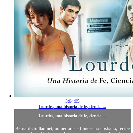
3:04:05
Lourdes, una historia de fe, ciencia ...
Lourdes, una historia de fe, ciencia ...
Bernard Guillaumet, un periodista francés no cristiano, recibe