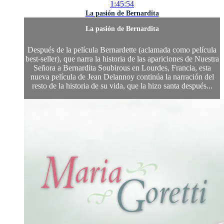
1:45:54
La pasión de Bernardita
La pasión de Bernardita
Después de la película Bernardette (aclamada como película
best-seller), que narra la historia de las apariciones de Nuestra
Señora a Bernardita Soubirous en Lourdes, Francia, esta
nueva película de Jean Delannoy continúa la narración del
resto de la historia de su vida, que la hizo santa después...