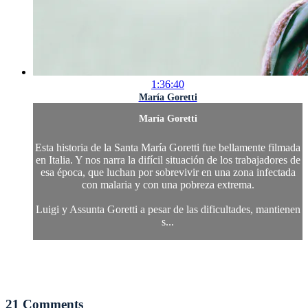
1:36:40
María Goretti
María Goretti
Esta historia de la Santa María Goretti fue bellamente filmada
en Italia. Y nos narra la difícil situación de los trabajadores de
esa época, que luchan por sobrevivir en una zona infectada
con malaria y con una pobreza extrema.
Luigi y Assunta Goretti a pesar de las dificultades, mantienen
s...
21
Comments