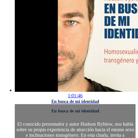
1:01:46
En busca de mi identidad
En busca de mi identidad
El conocido presentador y autor Hudson Byblow, nos habla
sobre su propia experiencia de atracción hacia el mismo sexo
e inclinaciones transgénero. En esta charla, invita a