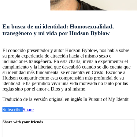
En busca de mi identidad: Homosexualidad,
transgénero y mi vida por Hudson Byblow
El conocido presentador y autor Hudson Byblow, nos habla sobre
su propia experiencia de atracción hacia el mismo sexo e
inclinaciones transgénero. En esta charla, invita a experimentar el
cumplimiento y la libertad que descubrió cuando se dio cuenta que
su identidad más fundamental se encuentra en Cristo. Escuche a
Hudson compartir cómo esta comprensión más profundal de su
identidad le ha permitido vivir una vida motivada no tanto por las
reglas sino por el amor a Dios y a sí mismo.
Traducido de la versión original en inglés In Pursuit of My Identit
Subscribe
Share
Share with your friends