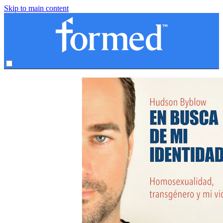
Skip to main content