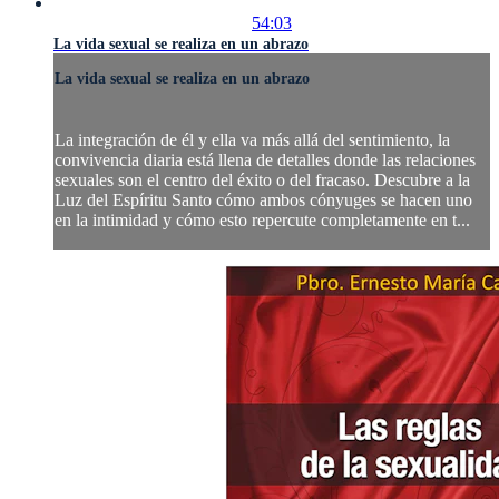
54:03
La vida sexual se realiza en un abrazo
La vida sexual se realiza en un abrazo
La integración de él y ella va más allá del sentimiento, la
convivencia diaria está llena de detalles donde las relaciones
sexuales son el centro del éxito o del fracaso. Descubre a la
Luz del Espíritu Santo cómo ambos cónyuges se hacen uno
en la intimidad y cómo esto repercute completamente en t...