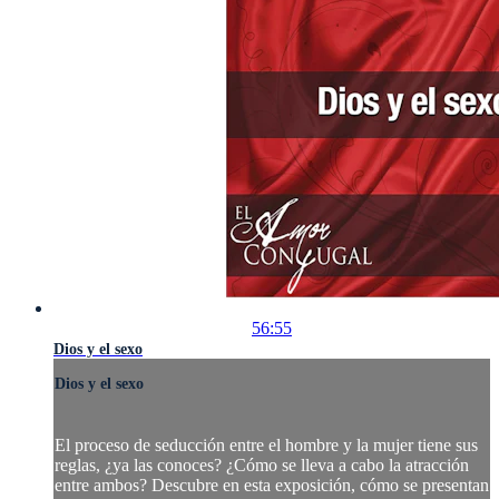
56:55
Dios y el sexo
Dios y el sexo
El proceso de seducción entre el hombre y la mujer tiene sus
reglas, ¿ya las conoces? ¿Cómo se lleva a cabo la atracción
entre ambos? Descubre en esta exposición, cómo se presentan