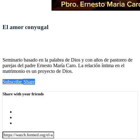
El amor conyugal
Seminario basado en la palabra de Dios y con años de pastoreo de
parejas del padre Ernesto María Caro. La relación íntima en el
matrimonio es un proyecto de Dios.
Subscribe
Share
Share with your friends