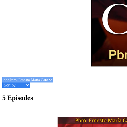
5 Episodes