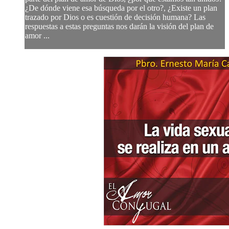
¿De dónde viene esa búsqueda por el otro?, ¿Existe un plan
trazado por Dios o es cuestión de decisión humana? Las
respuestas a estas preguntas nos darán la visión del plan de
amor ...