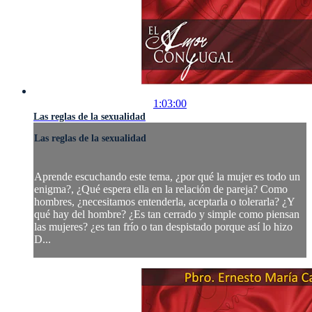
1:03:00
Las reglas de la sexualidad
Las reglas de la sexualidad
Aprende escuchando este tema, ¿por qué la mujer es todo un
enigma?, ¿Qué espera ella en la relación de pareja? Como
hombres, ¿necesitamos entenderla, aceptarla o tolerarla? ¿Y
qué hay del hombre? ¿Es tan cerrado y simple como piensan
las mujeres? ¿es tan frío o tan despistado porque así lo hizo
D...