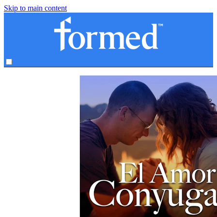
Skip to main content