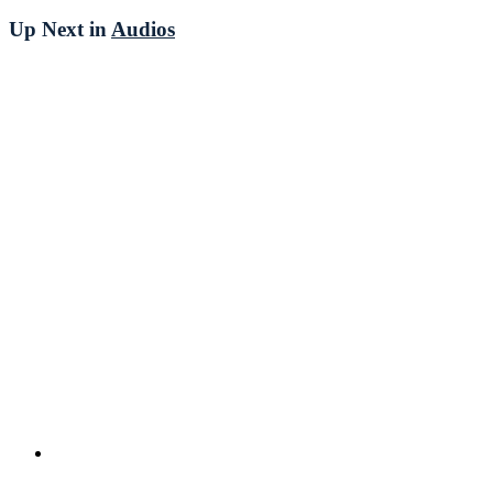
Up Next in
Audios