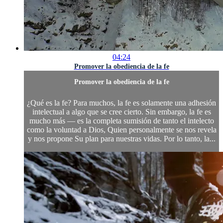
04:24
Promover la obediencia de la fe
Promover la obediencia de la fe
¿Qué es la fe? Para muchos, la fe es solamente una adhesión
intelectual a algo que se cree cierto. Sin embargo, la fe es
mucho más — es la completa sumisión de tanto el intelecto
como la voluntad a Dios, Quien personalmente se nos revela
y nos propone Su plan para nuestras vidas. Por lo tanto, la...