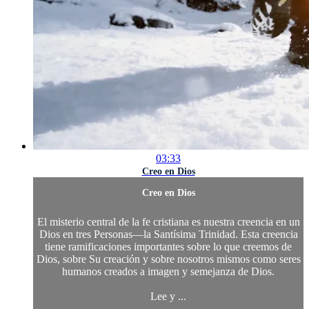
03:33
Creo en Dios
Creo en Dios
El misterio central de la fe cristiana es nuestra creencia en un
Dios en tres Personas—la Santísima Trinidad. Esta creencia
tiene ramificaciones importantes sobre lo que creemos de
Dios, sobre Su creación y sobre nosotros mismos como seres
humanos creados a imagen y semejanza de Dios.
Lee y ...