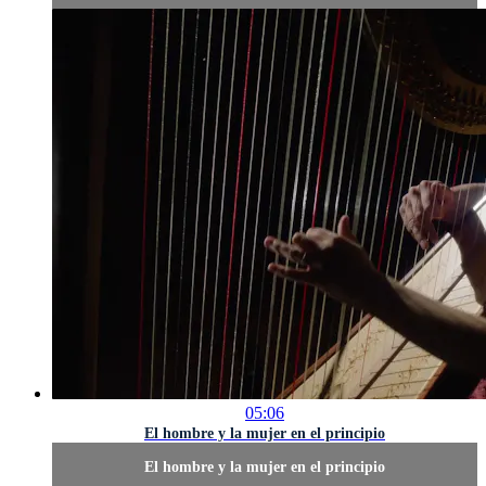
05:06
El hombre y la mujer en el principio
El hombre y la mujer en el principio