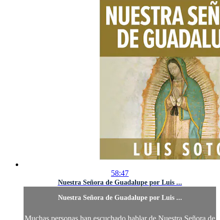
58:47
Nuestra Señora de Guadalupe por Luis ...
Nuestra Señora de Guadalupe por Luis ...
Muchas personas han escuchado hablar de Nuestra Señora de