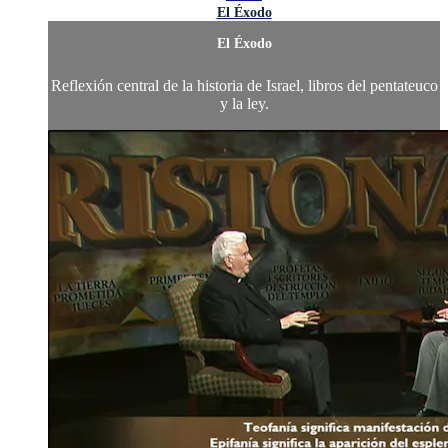
El Éxodo
El Éxodo
Reflexión central de la historia de Israel, libros del pentateuco
y la ley.