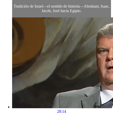
Tradición de Israel—el sentido de historia—Abraham, Isaac,
Jacob, José hacia Egipto.
28:14