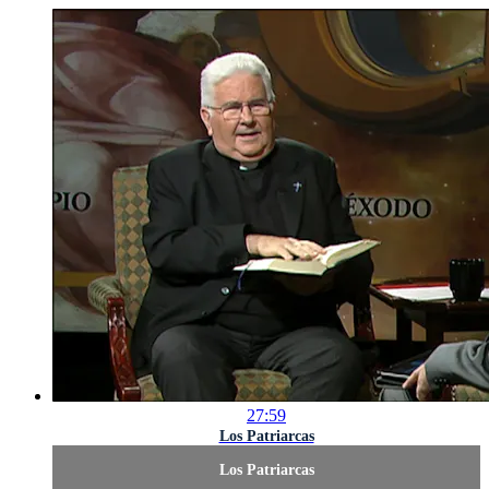
27:59
Los Patriarcas
Los Patriarcas