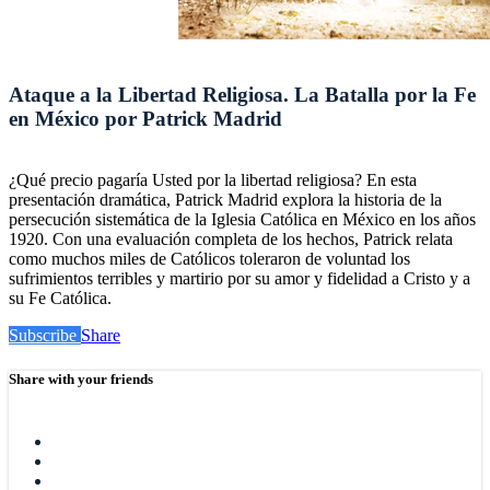
Ataque a la Libertad Religiosa. La Batalla por la Fe
en México por Patrick Madrid
¿Qué precio pagaría Usted por la libertad religiosa? En esta
presentación dramática, Patrick Madrid explora la historia de la
persecución sistemática de la Iglesia Católica en México en los años
1920. Con una evaluación completa de los hechos, Patrick relata
como muchos miles de Católicos toleraron de voluntad los
sufrimientos terribles y martirio por su amor y fidelidad a Cristo y a
su Fe Católica.
Subscribe
Share
Share with your friends