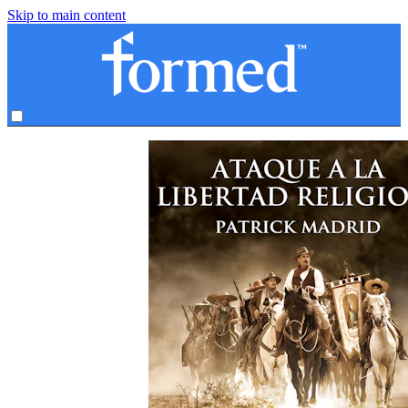
Skip to main content