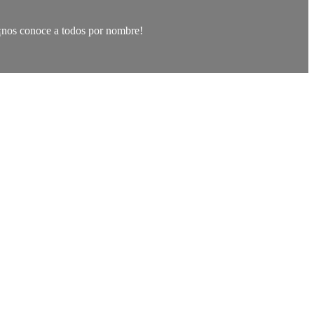
 ¡nos conoce a todos por nombre!