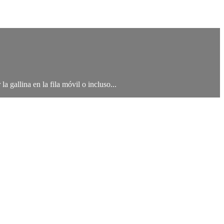
a gallina en la fila móvil o incluso...