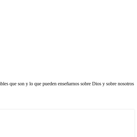
eibles que son y lo que pueden enseñarnos sobre Dios y sobre nosotros