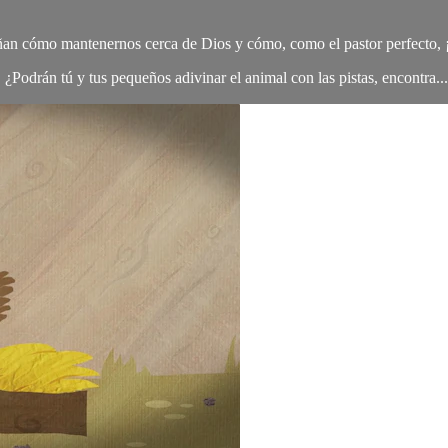
eñan cómo mantenernos cerca de Dios y cómo, como el pastor perfecto,
 ¿Podrán tú y tus pequeños adivinar el animal con las pistas, encontra...