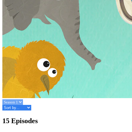
15 Episodes