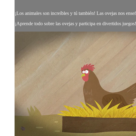
¡Los animales son increíbles y tú también! Las ovejas nos ens
¡Aprende todo sobre las ovejas y participa en divertidos juegos!