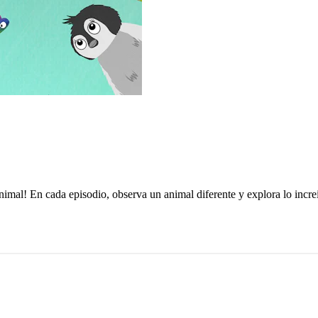
nimal! En cada episodio, observa un animal diferente y explora lo incr