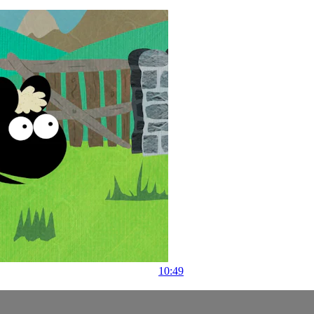
10:49