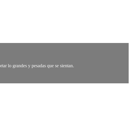
tar lo grandes y pesadas que se sientan.